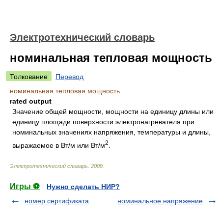
Электротехнический словарь
номинальная тепловая мощность
Толкование
Перевод
номинальная тепловая мощность
rated output
Значение общей мощности, мощности на единицу длины или
единицу площади поверхности электронагревателя при
номинальных значениях напряжения, температуры и длины,
2
выражаемое в Вт/м или Вт/м
.
Электротехнический словарь
.
2009
.
Игры ⚽
Нужно сделать НИР?
номер сертификата
номинальное напряжение