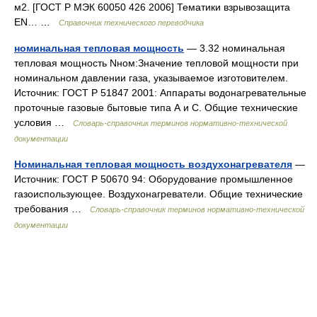
м2. [ГОСТ Р МЭК 60050 426 2006] Тематики взрывозащита
EN… …
Справочник технического переводчика
номинальная тепловая мощность
— 3.32 номинальная
тепловая мощность Nном:Значение тепловой мощности при
номинальном давлении газа, указываемое изготовителем.
Источник: ГОСТ Р 51847 2001: Аппараты водонагревательные
проточные газовые бытовые типа А и С. Общие технические
условия …
Словарь-справочник терминов нормативно-технической
документации
Номинальная тепловая мощность воздухонагревателя
—
Источник: ГОСТ Р 50670 94: Оборудование промышленное
газоиспользующее. Воздухонагреватели. Общие технические
требования …
Словарь-справочник терминов нормативно-технической
документации