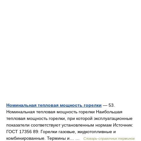
Номинальная тепловая мощность горелки
— 53.
Номинальная тепловая мощность горелки Наибольшая
тепловая мощность горелки, при которой эксплуатационные
показатели соответствуют установленным нормам Источник:
ГОСТ 17356 89: Горелки газовые, жидкотопливные и
комбинированные. Термины и… …
Словарь-справочник терминов