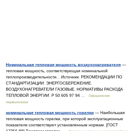
Номинальная тепловая мощность воздухонагревателя
—
тепловая мощность, соответствующая номинальной
теплопроизводительности... Источник: РЕКОМЕНДАЦИИ ПО
СТАНДАРТИЗАЦИИ. ЭНЕРГОСБЕРЕЖЕНИЕ.
ВОЗДУХОНАГРЕВАТЕЛИ ГАЗОВЫЕ. НОРМАТИВЫ РАСХОДА
ТЕПЛОВОЙ ЭНЕРГИИ. Р 50 605 97 94 …
Официальная
терминология
номинальная тепловая мощность горелки
— Наибольшая
тепловая мощность горелки, при которой эксплуатационные
показатели соответствуют установленным нормам. [ГОСТ
17356 89] Тематики горелки …