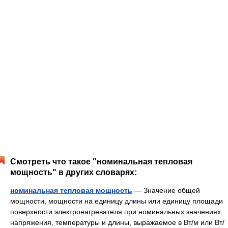
Смотреть что такое "номинальная тепловая
мощность" в других словарях:
номинальная тепловая мощность
— Значение общей
мощности, мощности на единицу длины или единицу площади
поверхности электронагревателя при номинальных значениях
напряжения, температуры и длины, выражаемое в Вт/м или Вт/